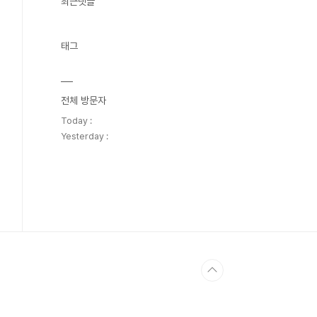
최근댓글
태그
전체 방문자
Today :
Yesterday :