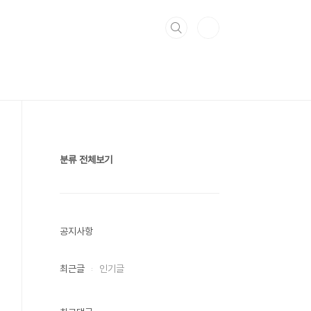
분류 전체보기
공지사항
최근글
인기글